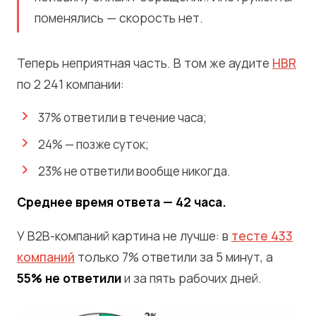
поменялись — скорость нет.
Теперь неприятная часть. В том же аудите
HBR
по 2 241 компании:
37% ответили в течение часа;
24% — позже суток;
23% не ответили вообще никогда.
Среднее время ответа — 42 часа.
У B2B-компаний картина не лучше: в
тесте 433
компаний
только 7% ответили за 5 минут, а
55% не ответили
и за пять рабочих дней.