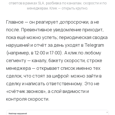
ответов в рамках SLA, разбивка по каналам, скорости и по
менеджерам. Клик — открыть крупно.
Главное — он реагирует
до
просрочки, а не
после. Превентивное уведомление приходит,
пока ещё можно успеть; периодическая сводка
нарушений и отчёт за день уходят в Telegram
(например, в 12:00 и 17:00). А клик по любому
сегменту — каналу, бакету скорости, строке
менеджера — открывает список именно тех
сделок, что стоят за цифрой: можно зайти в
сделку и написать ответственному. Это не
«счётчик звонков», а слой видимости и
контроля скорости.