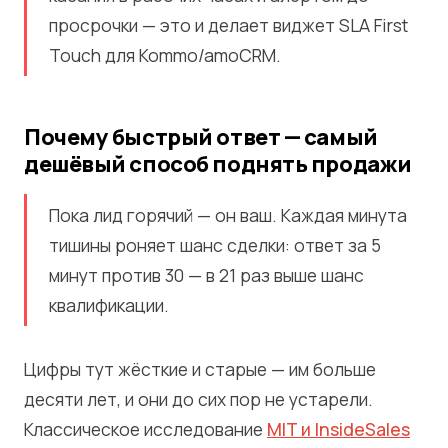
просрочки — это и делает виджет SLA First
Touch для Kommo/amoCRM.
Почему быстрый ответ — самый
дешёвый способ поднять продажи
Пока лид горячий — он ваш. Каждая минута
тишины роняет шанс сделки: ответ за 5
минут против 30 — в 21 раз выше шанс
квалификации.
Цифры тут жёсткие и старые — им больше
десяти лет, и они до сих пор не устарели.
Классическое исследование
MIT и InsideSales