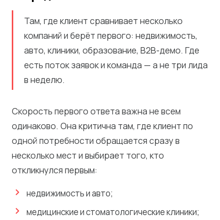
Там, где клиент сравнивает несколько
компаний и берёт первого: недвижимость,
авто, клиники, образование, B2B-демо. Где
есть поток заявок и команда — а не три лида
в неделю.
Скорость первого ответа важна не всем
одинаково. Она критична там, где клиент по
одной потребности обращается сразу в
несколько мест и выбирает того, кто
откликнулся первым:
недвижимость и авто;
медицинские и стоматологические клиники;