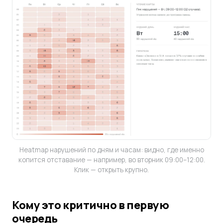
Heatmap нарушений по дням и часам: видно, где именно
копится отставание — например, во вторник 09:00–12:00.
Клик — открыть крупно.
Кому это критично в первую
очередь