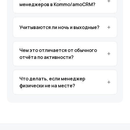
менеджеров в Kommo/amoCRM?
Учитываются ли ночь и выходные?
Чем это отличается от обычного
отчёта по активности?
Что делать, если менеджер
физически не на месте?