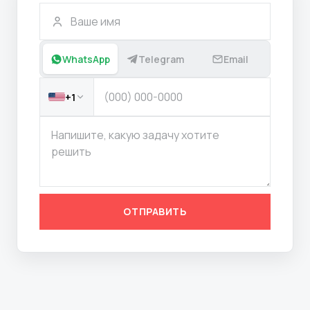
WhatsApp
Telegram
Email
+1
ОТПРАВИТЬ