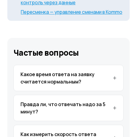
контроль через данные
Пересменка — управление сменами в Kommo
Частые вопросы
Какое время ответа на заявку
считается нормальным?
Правда ли, что отвечать надо за 5
минут?
Как измерить скорость ответа