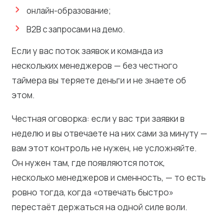
онлайн-образование;
B2B с запросами на демо.
Если у вас поток заявок и команда из
нескольких менеджеров — без честного
таймера вы теряете деньги и не знаете об
этом.
Честная оговорка: если у вас три заявки в
неделю и вы отвечаете на них сами за минуту —
вам этот контроль не нужен, не усложняйте.
Он нужен там, где появляются поток,
несколько менеджеров и сменность, — то есть
ровно тогда, когда «отвечать быстро»
перестаёт держаться на одной силе воли.