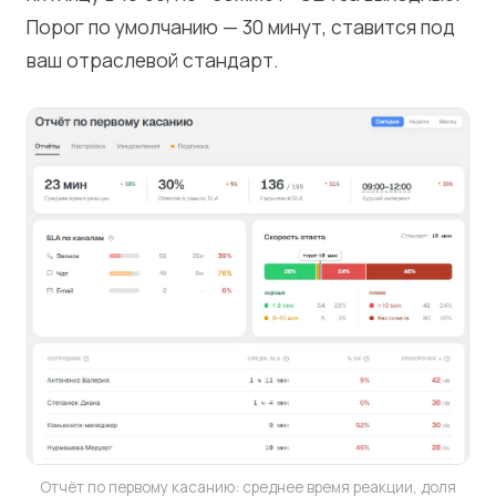
Порог по умолчанию — 30 минут, ставится под
ваш отраслевой стандарт.
Отчёт по первому касанию: среднее время реакции, доля