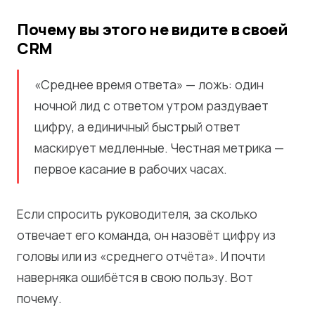
Почему вы этого не видите в своей
CRM
«Среднее время ответа» — ложь: один
ночной лид с ответом утром раздувает
цифру, а единичный быстрый ответ
маскирует медленные. Честная метрика —
первое касание в рабочих часах.
Если спросить руководителя, за сколько
отвечает его команда, он назовёт цифру из
головы или из «среднего отчёта». И почти
наверняка ошибётся в свою пользу. Вот
почему.