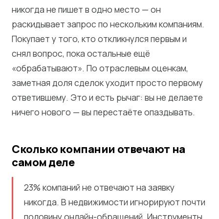
никогда не пишет в одно место — он
раскидывает запрос по нескольким компаниям.
Покупает у того, кто откликнулся первым и
снял вопрос, пока остальные ещё
«обрабатывают». По отраслевым оценкам,
заметная доля сделок уходит просто первому
ответившему. Это и есть рычаг: вы не делаете
ничего нового — вы перестаёте опаздывать.
Сколько компании отвечают на
самом деле
23% компаний не отвечают на заявку
никогда. В недвижимости игнорируют почти
половину онлайн-обращений. Инструменты