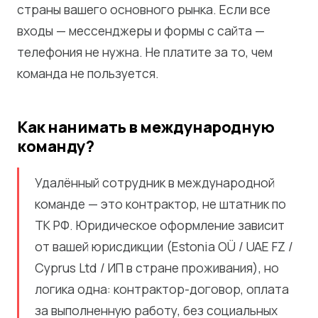
страны вашего основного рынка. Если все
входы — мессенджеры и формы с сайта —
телефония не нужна. Не платите за то, чем
команда не пользуется.
Как нанимать в международную
команду?
Удалённый сотрудник в международной
команде — это контрактор, не штатник по
ТК РФ. Юридическое оформление зависит
от вашей юрисдикции (Estonia OÜ / UAE FZ /
Cyprus Ltd / ИП в стране проживания), но
логика одна: контрактор-договор, оплата
за выполненную работу, без социальных