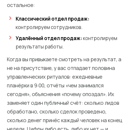
остальное:
Классический отдел продаж:
контролируем сотрудников.
Удалённый отдел продаж:
контролируем
результаты работы.
Когда вы привыкаете смотреть на результат, а
не на присутствие, у вас отпадает половина
управленческих ритуалов: ежедневные
планёрки в 9:00, отчёты «чем занимался
сегодня», объяснения «почему опоздал». Их
заменяет один публичный счёт: сколько лидов
обработано, сколько сделок проведено,
сколько денег принёс каждый человек на конец
недели. Цифры либо есть, либо их нет — и