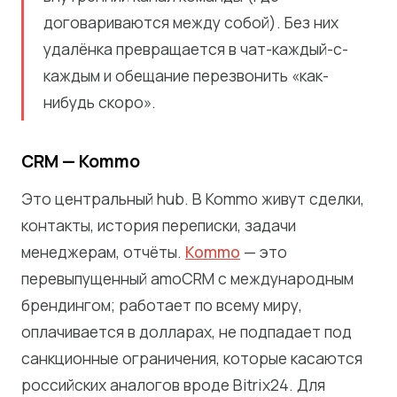
договариваются между собой). Без них
удалёнка превращается в чат-каждый-с-
каждым и обещание перезвонить «как-
нибудь скоро».
CRM — Kommo
Это центральный hub. В Kommo живут сделки,
контакты, история переписки, задачи
менеджерам, отчёты.
Kommo
— это
перевыпущенный amoCRM с международным
брендингом; работает по всему миру,
оплачивается в долларах, не подпадает под
санкционные ограничения, которые касаются
российских аналогов вроде Bitrix24. Для