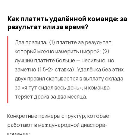
Как платить удалённой команде: за
результат или за время?
Два правила: (1) платите за результат,
который можно измерить цифрой; (2)
лучшим платите больше — несильно, но
заметно (1.5-2× ставка). Удалёнка без этих
двух правил скатывается в выплату оклада
за «я тут сидел весь день», и команда
теряет драйв за два месяца.
Конкретные примеры структур, которые
работают в международной диаспора-
команде: