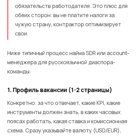
обязательств работодателя. Это плюс для
обеих сторон: вы не платите налоги за
чужую страну, контрактор оптимизирует
свои.
Ниже типичный процесс найма SDR или account-
менеджера для русскоязычной диаспора-
команды:
1. Профиль вакансии (1-2 страницы)
Конкретно: за что отвечает, какие KPI, какие
инструменты должен знать, в каких часовых
поясах работать, какая ставка и комиссионная
схема. Сразу указывайте валюту (USD/EUR),