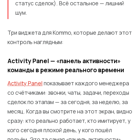
статус сделок). Всё остальное — лишний
шум.
Три виджета для Kommo, которые делают этот
контроль наглядным:
Activity Panel — «панель активности»
команды в режиме реального времени
Activity Panel
показывает каждого менеджера
со счётчиками: звонки, чаты, задачи, переходы
сделок по этапам — за сегодня, за неделю, за
месяц. Когда вы смотрите на этот экран, видно
сразу: кто реально работает, кто имитирует, у
кого сегодня плохой день, у кого пошёл
подъём. Это та самая «панель активности»,