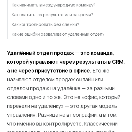
Как нанимать в международную команду?
Как платить: за результат или за время?
Как контролировать без слежки?
Какие ошибки разваливают удалённый отдел?
Удалённый отдел продаж — это команда,
которой управляют через результаты в CRM,
а не через присутствие в офисе.
Его же
называют отделом продаж онлайн или
отделом продаж на удалёнке — за разными
словами одно и то же. Это не «офис, который
перевели на удалёнку» — это другая модель
управления. Разница не в географии, а в том,
что именно вы контролируете. Классический