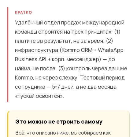
КРАТКО
Удалённый отдел продаж международной
команды строится на трёх принципах: (1)
платите за результат, не за время; (2)
инфраструктура (Kommo CRM + WhatsApp
Business API + корп. мессенджер) — до
найма, не после; (3) контроль через данные
Kommo, не через слежку. Тестовый период
сотрудника — 5-7 дней, а не два месяца
«пускай освоится».
Это можно не строить самому
Всё, что описано ниже, мы собираем как