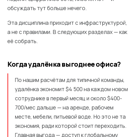
обсуждать тут больше нечего.
Эта дисциплина приходит с инфраструктурой,
а не с правилами. В следующих разделах — как
её собрать.
Когда удалёнка выгоднее офиса?
По нашим расчётам для типичной команды,
удалёнка экономит $4 500 на каждом новом
сотруднике в первый месяц и около $400-
700/мес дальше — на аренде, рабочем
месте, мебели, питьевой воде. Но это не та
экономия, ради которой стоит переходить.
Главная выгода — доступ к глобальному