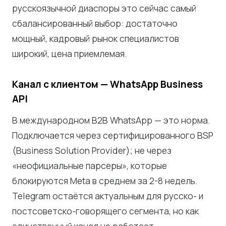
русскоязычной диаспоры это сейчас самый
сбалансированный выбор: достаточно
мощный, кадровый рынок специалистов
широкий, цена приемлемая.
Канал с клиентом — WhatsApp Business
API
В международном B2B WhatsApp — это норма.
Подключается через сертифицированного BSP
(Business Solution Provider); не через
«неофициальные парсеры», которые
блокируются Meta в среднем за 2-8 недель.
Telegram остаётся актуальным для русско- и
постсоветско-говорящего сегмента, но как