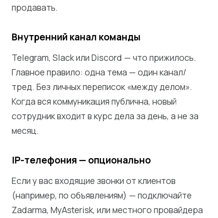
продавать.
Внутренний канал команды
Telegram, Slack или Discord — что прижилось.
Главное правило: одна тема — один канал/
тред. Без личных переписок «между делом».
Когда вся коммуникация публична, новый
сотрудник входит в курс дела за день, а не за
месяц.
IP-телефония — опционально
Если у вас входящие звонки от клиентов
(например, по объявлениям) — подключайте
Zadarma, MyAsterisk, или местного провайдера