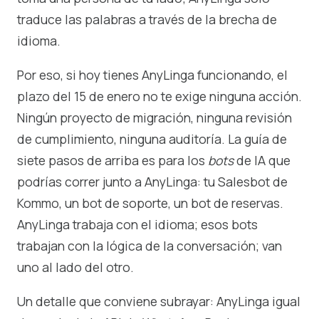
traduce las palabras a través de la brecha de
idioma.
Por eso, si hoy tienes AnyLinga funcionando, el
plazo del 15 de enero no te exige ninguna acción.
Ningún proyecto de migración, ninguna revisión
de cumplimiento, ninguna auditoría. La guía de
siete pasos de arriba es para los
bots
de IA que
podrías correr junto a AnyLinga: tu Salesbot de
Kommo, un bot de soporte, un bot de reservas.
AnyLinga trabaja con el idioma; esos bots
trabajan con la lógica de la conversación; van
uno al lado del otro.
Un detalle que conviene subrayar: AnyLinga igual