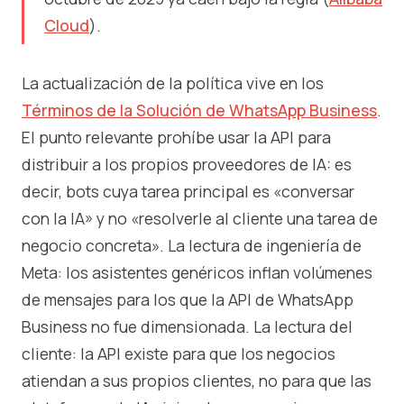
Cloud
).
La actualización de la política vive en los
Términos de la Solución de WhatsApp Business
.
El punto relevante prohíbe usar la API para
distribuir a los propios proveedores de IA: es
decir, bots cuya tarea principal es «conversar
con la IA» y no «resolverle al cliente una tarea de
negocio concreta». La lectura de ingeniería de
Meta: los asistentes genéricos inflan volúmenes
de mensajes para los que la API de WhatsApp
Business no fue dimensionada. La lectura del
cliente: la API existe para que los negocios
atiendan a sus propios clientes, no para que las