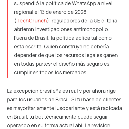
suspendió la política de WhatsApp a nivel
regional el 13 de enero de 2026
(
TechCrunch
); reguladores de la UE e Italia
abrieron investigaciones antimonopolio.
Fuera de Brasil, la política aplica tal como
está escrita. Quien construye no debería
depender de que los recursos legales ganen
en todas partes: el diseño más seguro es
cumplir en todos los mercados.
La excepción brasileña es real y por ahora rige
para los usuarios de Brasil. Si tu base de clientes
es mayoritariamente lusoparlante y está radicada
en Brasil, tu bot técnicamente puede seguir
operando en su forma actual ahí. La revisión