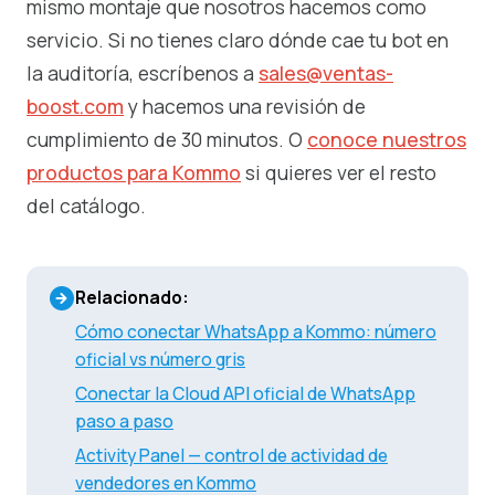
mismo montaje que nosotros hacemos como
servicio. Si no tienes claro dónde cae tu bot en
la auditoría, escríbenos a
sales@ventas-
boost.com
y hacemos una revisión de
cumplimiento de 30 minutos. O
conoce nuestros
productos para Kommo
si quieres ver el resto
del catálogo.
Relacionado:
Cómo conectar WhatsApp a Kommo: número
oficial vs número gris
Conectar la Cloud API oficial de WhatsApp
paso a paso
Activity Panel — control de actividad de
vendedores en Kommo