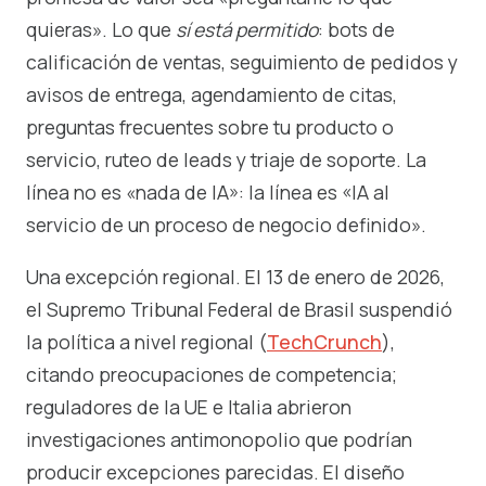
quieras». Lo que
sí está permitido
: bots de
calificación de ventas, seguimiento de pedidos y
avisos de entrega, agendamiento de citas,
preguntas frecuentes sobre tu producto o
servicio, ruteo de leads y triaje de soporte. La
línea no es «nada de IA»: la línea es «IA al
servicio de un proceso de negocio definido».
Una excepción regional. El 13 de enero de 2026,
el Supremo Tribunal Federal de Brasil suspendió
la política a nivel regional (
TechCrunch
),
citando preocupaciones de competencia;
reguladores de la UE e Italia abrieron
investigaciones antimonopolio que podrían
producir excepciones parecidas. El diseño