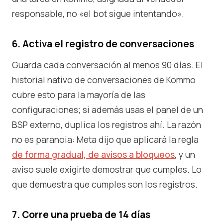
responsable, no «el bot sigue intentando».
6. Activa el registro de conversaciones
Guarda cada conversación al menos 90 días. El
historial nativo de conversaciones de Kommo
cubre esto para la mayoría de las
configuraciones; si además usas el panel de un
BSP externo, duplica los registros ahí. La razón
no es paranoia: Meta dijo que aplicará la regla
de forma gradual, de avisos a bloqueos
, y un
aviso suele exigirte demostrar que cumples. Lo
que demuestra que cumples son los registros.
7. Corre una prueba de 14 días