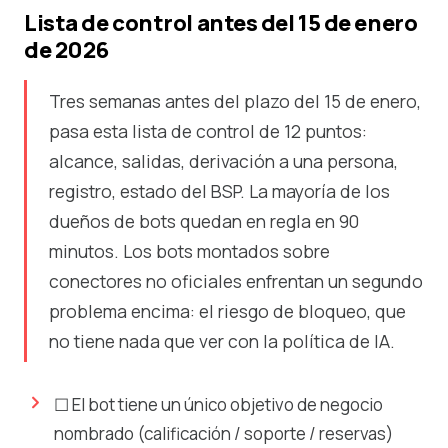
Lista de control antes del 15 de enero
de 2026
Tres semanas antes del plazo del 15 de enero,
pasa esta lista de control de 12 puntos:
alcance, salidas, derivación a una persona,
registro, estado del BSP. La mayoría de los
dueños de bots quedan en regla en 90
minutos. Los bots montados sobre
conectores no oficiales enfrentan un segundo
problema encima: el riesgo de bloqueo, que
no tiene nada que ver con la política de IA.
☐ El bot tiene un único objetivo de negocio
nombrado (calificación / soporte / reservas)