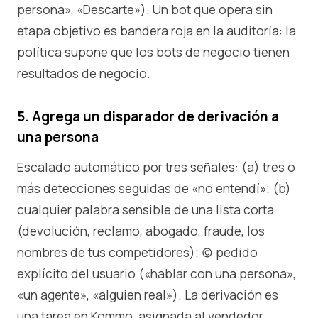
persona», «Descarte»). Un bot que opera sin
etapa objetivo es bandera roja en la auditoría: la
política supone que los bots de negocio tienen
resultados de negocio.
5. Agrega un disparador de derivación a
una persona
Escalado automático por tres señales: (a) tres o
más detecciones seguidas de «no entendí»; (b)
cualquier palabra sensible de una lista corta
(devolución, reclamo, abogado, fraude, los
nombres de tus competidores); (c) pedido
explícito del usuario («hablar con una persona»,
«un agente», «alguien real»). La derivación es
una tarea en Kommo, asignada al vendedor