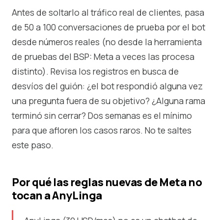
Antes de soltarlo al tráfico real de clientes, pasa
de 50 a 100 conversaciones de prueba por el bot
desde números reales (no desde la herramienta
de pruebas del BSP: Meta a veces las procesa
distinto). Revisa los registros en busca de
desvíos del guión: ¿el bot respondió alguna vez
una pregunta fuera de su objetivo? ¿Alguna rama
terminó sin cerrar? Dos semanas es el mínimo
para que afloren los casos raros. No te saltes
este paso.
Por qué las reglas nuevas de Meta no
tocan a AnyLinga