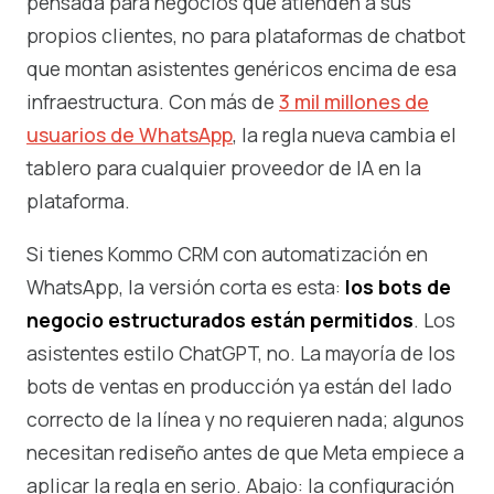
pensada para negocios que atienden a sus
propios clientes, no para plataformas de chatbot
que montan asistentes genéricos encima de esa
infraestructura. Con más de
3 mil millones de
usuarios de WhatsApp
, la regla nueva cambia el
tablero para cualquier proveedor de IA en la
plataforma.
Si tienes Kommo CRM con automatización en
WhatsApp, la versión corta es esta:
los bots de
negocio estructurados están permitidos
. Los
asistentes estilo ChatGPT, no. La mayoría de los
bots de ventas en producción ya están del lado
correcto de la línea y no requieren nada; algunos
necesitan rediseño antes de que Meta empiece a
aplicar la regla en serio. Abajo: la configuración