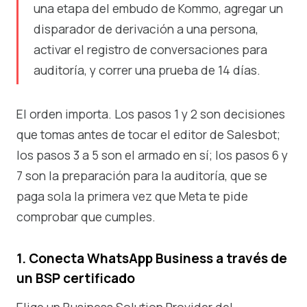
una etapa del embudo de Kommo, agregar un
disparador de derivación a una persona,
activar el registro de conversaciones para
auditoría, y correr una prueba de 14 días.
El orden importa. Los pasos 1 y 2 son decisiones
que tomas antes de tocar el editor de Salesbot;
los pasos 3 a 5 son el armado en sí; los pasos 6 y
7 son la preparación para la auditoría, que se
paga sola la primera vez que Meta te pide
comprobar que cumples.
1. Conecta WhatsApp Business a través de
un BSP certificado