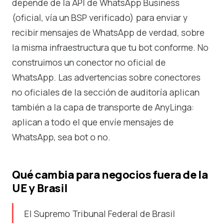
depende de la API de WhatsApp Business
(oficial, vía un BSP verificado) para enviar y
recibir mensajes de WhatsApp de verdad, sobre
la misma infraestructura que tu bot conforme. No
construimos un conector no oficial de
WhatsApp. Las advertencias sobre conectores
no oficiales de la sección de auditoría aplican
también a la capa de transporte de AnyLinga:
aplican a todo el que envíe mensajes de
WhatsApp, sea bot o no.
Qué cambia para negocios fuera de la
UE y Brasil
El Supremo Tribunal Federal de Brasil