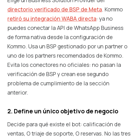
Elige un Business Solution Provider del
directorio verificado de BSP de Meta
. Kommo
retiró su integración WABA directa
: ya no
puedes conectar la API de WhatsApp Business
de forma nativa desde la configuración de
Kommo. Usa un BSP gestionado por un partner o
uno de los partners recomendados de Kommo.
Evita los conectores no oficiales: no pasan la
verificación de BSP y crean ese segundo
problema de cumplimiento de la sección
anterior.
2. Define un único objetivo de negocio
Decide para qué existe el bot: calificación de
ventas, O triaje de soporte, O reservas. No las tres