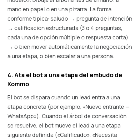
mano en papel o en una pizarra. La forma
conforme típica: saludo → pregunta de intención
→ calificación estructurada (3 o 4 preguntas,
cada una de opción múltiple o respuesta corta)
→ o bien mover automáticamente la negociación
a una etapa, o bien escalar a una persona.
4. Ata el bot a una etapa del embudo de
Kommo
El bot se dispara cuando un lead entra a una
etapa concreta (por ejemplo, «Nuevo entrante —
WhatsApp»). Cuando el árbol de conversación
se resuelve, el bot mueve el lead a una etapa
siguiente definida («Calificado», «Necesita