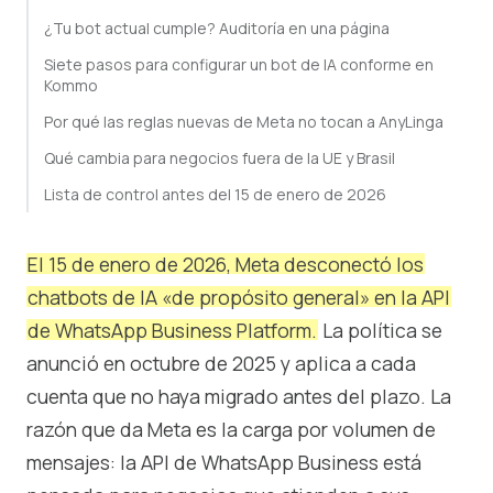
¿Tu bot actual cumple? Auditoría en una página
Siete pasos para configurar un bot de IA conforme en
Kommo
Por qué las reglas nuevas de Meta no tocan a AnyLinga
Qué cambia para negocios fuera de la UE y Brasil
Lista de control antes del 15 de enero de 2026
El 15 de enero de 2026, Meta desconectó los
chatbots de IA «de propósito general» en la API
de WhatsApp Business Platform.
La política se
anunció en octubre de 2025 y aplica a cada
cuenta que no haya migrado antes del plazo. La
razón que da Meta es la carga por volumen de
mensajes: la API de WhatsApp Business está