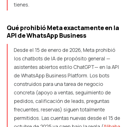
tienes.
Qué prohibió Meta exactamente en la
API de WhatsApp Business
Desde el 15 de enero de 2026, Meta prohibió
los chatbots de IA de propósito general —
asistentes abiertos estilo ChatGPT— en la API
de WhatsApp Business Platform. Los bots
construidos para una tarea de negocio
concreta (apoyo a ventas, seguimiento de
pedidos, calificación de leads, preguntas
frecuentes, reservas) siguen totalmente
permitidos. Las cuentas nuevas desde el 15 de
octubre de 2025 ya caen bajo la regla (
Alibaba