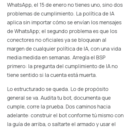
WhatsApp, el 15 de enero no tienes uno, sino dos
problemas de cumplimiento. La política de IA
aplica sin importar cómo se envían los mensajes
de WhatsApp; el segundo problema es que los
conectores no oficiales ya se bloquean al
margen de cualquier política de IA, con una vida
media medida en semanas. Arregla el BSP
primero: la pregunta del cumplimiento de IA no
tiene sentido si la cuenta está muerta.
Lo estructurado se queda. Lo de propósito
general se va. Audita tu bot, documenta que
cumple, corre la prueba. Dos caminos hacia
adelante: construir el bot conforme tú mismo con
la guía de arriba, o saltarte el armado y usar el