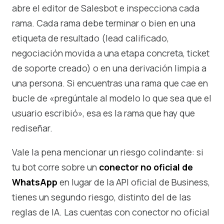
abre el editor de Salesbot e inspecciona cada
rama. Cada rama debe terminar o bien en una
etiqueta de resultado (lead calificado,
negociación movida a una etapa concreta, ticket
de soporte creado) o en una derivación limpia a
una persona. Si encuentras una rama que cae en
bucle de «pregúntale al modelo lo que sea que el
usuario escribió», esa es la rama que hay que
rediseñar.
Vale la pena mencionar un riesgo colindante: si
tu bot corre sobre un
conector no oficial de
WhatsApp
en lugar de la API oficial de Business,
tienes un segundo riesgo, distinto del de las
reglas de IA. Las cuentas con conector no oficial