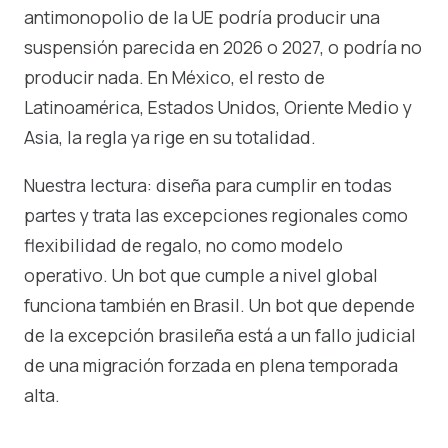
antimonopolio de la UE podría producir una
suspensión parecida en 2026 o 2027, o podría no
producir nada. En México, el resto de
Latinoamérica, Estados Unidos, Oriente Medio y
Asia, la regla ya rige en su totalidad.
Nuestra lectura: diseña para cumplir en todas
partes y trata las excepciones regionales como
flexibilidad de regalo, no como modelo
operativo. Un bot que cumple a nivel global
funciona también en Brasil. Un bot que depende
de la excepción brasileña está a un fallo judicial
de una migración forzada en plena temporada
alta.