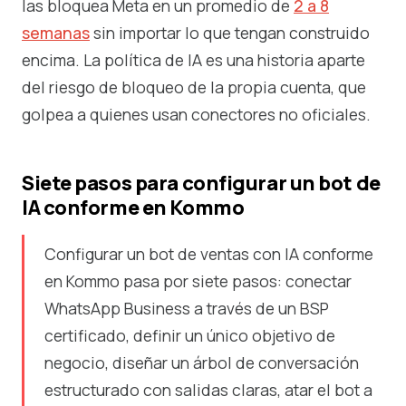
las bloquea Meta en un promedio de
2 a 8
semanas
sin importar lo que tengan construido
encima. La política de IA es una historia aparte
del riesgo de bloqueo de la propia cuenta, que
golpea a quienes usan conectores no oficiales.
Siete pasos para configurar un bot de
IA conforme en Kommo
Configurar un bot de ventas con IA conforme
en Kommo pasa por siete pasos: conectar
WhatsApp Business a través de un BSP
certificado, definir un único objetivo de
negocio, diseñar un árbol de conversación
estructurado con salidas claras, atar el bot a