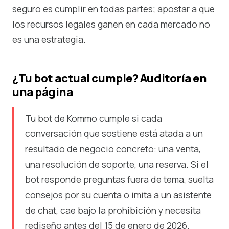
seguro es cumplir en todas partes; apostar a que
los recursos legales ganen en cada mercado no
es una estrategia.
¿Tu bot actual cumple? Auditoría en
una página
Tu bot de Kommo cumple si cada
conversación que sostiene está atada a un
resultado de negocio concreto: una venta,
una resolución de soporte, una reserva. Si el
bot responde preguntas fuera de tema, suelta
consejos por su cuenta o imita a un asistente
de chat, cae bajo la prohibición y necesita
rediseño antes del 15 de enero de 2026.