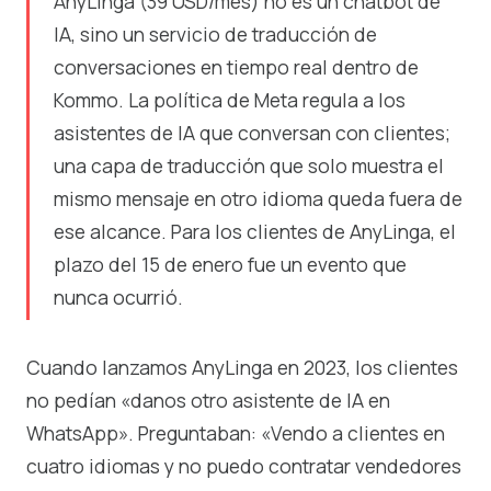
AnyLinga (39 USD/mes) no es un chatbot de
IA, sino un servicio de traducción de
conversaciones en tiempo real dentro de
Kommo. La política de Meta regula a los
asistentes de IA que conversan con clientes;
una capa de traducción que solo muestra el
mismo mensaje en otro idioma queda fuera de
ese alcance. Para los clientes de AnyLinga, el
plazo del 15 de enero fue un evento que
nunca ocurrió.
Cuando lanzamos AnyLinga en 2023, los clientes
no pedían «danos otro asistente de IA en
WhatsApp». Preguntaban: «Vendo a clientes en
cuatro idiomas y no puedo contratar vendedores