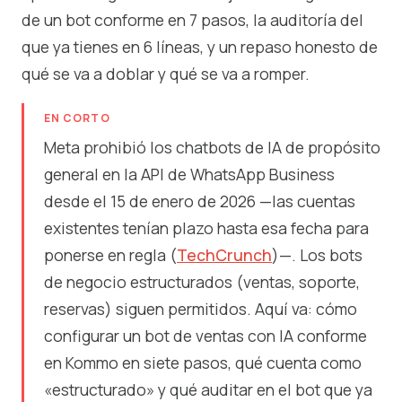
de un bot conforme en 7 pasos, la auditoría del
que ya tienes en 6 líneas, y un repaso honesto de
qué se va a doblar y qué se va a romper.
EN CORTO
Meta prohibió los chatbots de IA de propósito
general en la API de WhatsApp Business
desde el 15 de enero de 2026 —las cuentas
existentes tenían plazo hasta esa fecha para
ponerse en regla (
TechCrunch
)—. Los bots
de negocio estructurados (ventas, soporte,
reservas) siguen permitidos. Aquí va: cómo
configurar un bot de ventas con IA conforme
en Kommo en siete pasos, qué cuenta como
«estructurado» y qué auditar en el bot que ya