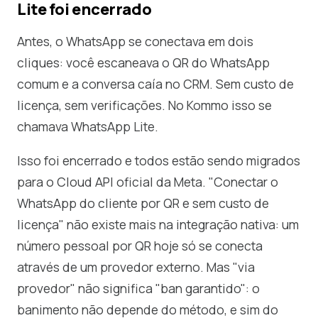
Lite foi encerrado
Antes, o WhatsApp se conectava em dois
cliques: você escaneava o QR do WhatsApp
comum e a conversa caía no CRM. Sem custo de
licença, sem verificações. No Kommo isso se
chamava WhatsApp Lite.
Isso foi encerrado e todos estão sendo migrados
para o Cloud API oficial da Meta. "Conectar o
WhatsApp do cliente por QR e sem custo de
licença" não existe mais na integração nativa: um
número pessoal por QR hoje só se conecta
através de um provedor externo. Mas "via
provedor" não significa "ban garantido": o
banimento não depende do método, e sim do