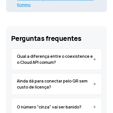
Kommo
Perguntas frequentes
Qual a diferença entre o coexistence e
o Cloud API comum?
Ainda dá para conectar pelo QR sem
custo de licença?
O número "cinza" vai ser banido?