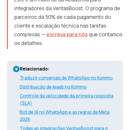
integradores da VentasBoost. O programa de
parceiros dá 50% de cada pagamento do
cliente e escalação técnica nas tarefas
complexas —
escreva para nós
que contamos
os detalhes.
Relacionado:
Traduzir conversas de WhatsApp no Kommo
Distribuição de leads no Kommo
Controle da velocidade da primeira resposta
(SLA)
Bot de IA no WhatsApp e as regras da Meta
2026
Todas as integrações VentasBoost para o