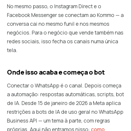
No mesmo passo, o Instagram Direct e o
Facebook Messenger se conectam ao Kommo — a
conversa cai no mesmo funil e nos mesmos
negócios. Para o negócio que vende também nas
redes sociais, isso fecha os canais numa única
tela.
Onde isso acaba e começa o bot
Conectar o WhatsApp é o canal. Depois começa
a automação: respostas automáticas, scripts, bot
de IA. Desde 15 de janeiro de 2026 a Meta aplica
restrições a bots de IA de uso geral no WhatsApp
Business API — um tema à parte, com regras
próprias. Aqui não entramos nisso:
como