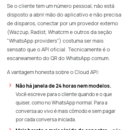
Se o cliente tem um número pessoal, não está
disposto a abrir mão do aplicativo e não precisa
de disparos, conectar por um provedor externo
(Wazzup, Radist, Whatcrm e outros da seção
"WhatsApp providers") costuma ser mais
sensato que o API oficial. Tecnicamente é o
escaneamento do QR do WhatsApp comum.
A vantagem honesta sobre o Cloud API:
Não há janela de 24 horas nem modelos.
Você escreve para o cliente quando e o que
quiser, como no WhatsApp normal. Para a
conversa ao vivo é mais cômodo e sem pagar
por cada conversa iniciada.