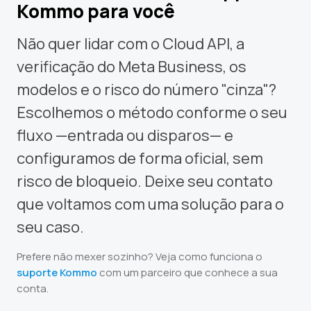
Kommo para você
Não quer lidar com o Cloud API, a
verificação do Meta Business, os
modelos e o risco do número "cinza"?
Escolhemos o método conforme o seu
fluxo —entrada ou disparos— e
configuramos de forma oficial, sem
risco de bloqueio. Deixe seu contato
que voltamos com uma solução para o
seu caso.
Prefere não mexer sozinho? Veja como funciona o
suporte Kommo
com um parceiro que conhece a sua
conta.