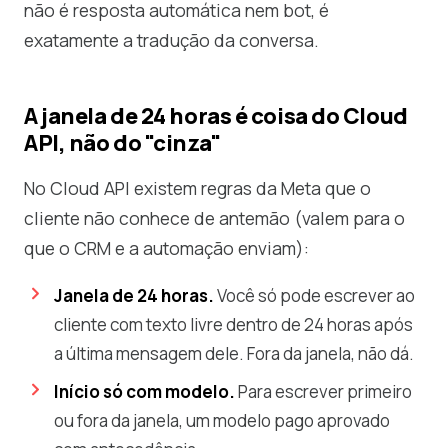
não é resposta automática nem bot, é
exatamente a tradução da conversa.
A janela de 24 horas é coisa do Cloud
API, não do "cinza"
No Cloud API existem regras da Meta que o
cliente não conhece de antemão (valem para o
que o CRM e a automação enviam):
Janela de 24 horas.
Você só pode escrever ao
cliente com texto livre dentro de 24 horas após
a última mensagem dele. Fora da janela, não dá.
Início só com modelo.
Para escrever primeiro
ou fora da janela, um modelo pago aprovado