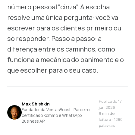
número pessoal "cinza". A escolha
resolve uma única pergunta: você vai
escrever para os clientes primeiro ou
só responder. Passo a passo: a
diferença entre os caminhos, como
funciona a mecânica do banimento e o
que escolher para o seu caso.
Publicado
17
Max Shishkin
jun 2026
Fundador da VentasBoost · Parceiro
9 min de
certificado Kommo e WhatsApp
leitura · 1260
Business API
palavras