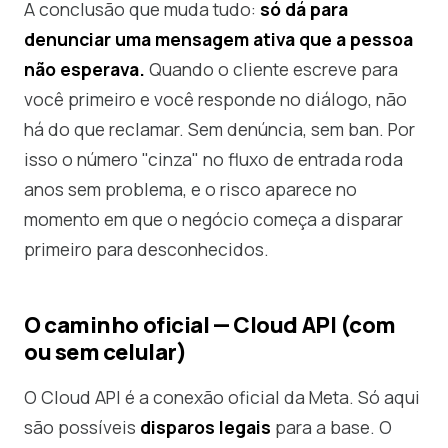
A conclusão que muda tudo:
só dá para
denunciar uma mensagem ativa que a pessoa
não esperava.
Quando o cliente escreve para
você primeiro e você responde no diálogo, não
há do que reclamar. Sem denúncia, sem ban. Por
isso o número "cinza" no fluxo de entrada roda
anos sem problema, e o risco aparece no
momento em que o negócio começa a disparar
primeiro para desconhecidos.
O caminho oficial — Cloud API (com
ou sem celular)
O Cloud API é a conexão oficial da Meta. Só aqui
são possíveis
disparos legais
para a base. O