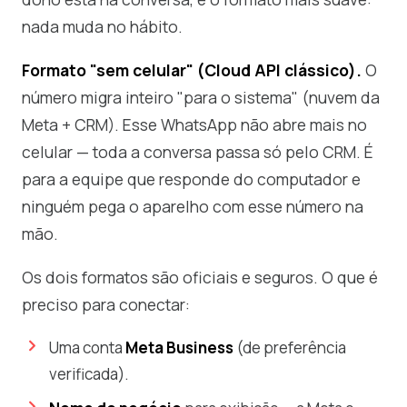
nada muda no hábito.
Formato "sem celular" (Cloud API clássico).
O
número migra inteiro "para o sistema" (nuvem da
Meta + CRM). Esse WhatsApp não abre mais no
celular — toda a conversa passa só pelo CRM. É
para a equipe que responde do computador e
ninguém pega o aparelho com esse número na
mão.
Os dois formatos são oficiais e seguros. O que é
preciso para conectar:
Uma conta
Meta Business
(de preferência
verificada).