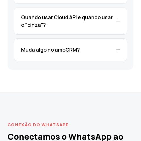
Quando usar Cloud API e quando usar
o "cinza"?
Muda algo no amoCRM?
CONEXÃO DO WHATSAPP
Conectamos o WhatsApp ao