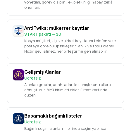
yönetimi, görev disiplini, ekip etkinliği. Yapay zekâ
önerileri.
AntiTwiks: mükerrer kayıtlar
START paketi — $0
Kopya müşteri, kişi ve şirket kayıtlarını telefon ve e-
postaya göre bulup birleştirir: anlık ve toplu olarak.
Hiçbir şeyi silmez, her birleştirme geri alınabilir.
Gelişmiş Alanlar
Ücretsiz
Alanları gruplar, anahtarları kullanışlı kontrollere
dönüştürür, ölçü birimleri ekler. Fırsat kartında
düzen.
Basamaklı bağımlı listeler
Ücretsiz
Bağımlı seçim alanları — birinde seçim yapınca