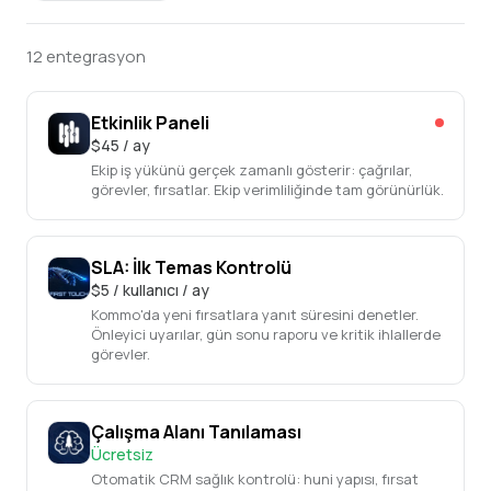
12 entegrasyon
Etkinlik Paneli
$45 / ay
Ekip iş yükünü gerçek zamanlı gösterir: çağrılar,
görevler, fırsatlar. Ekip verimliliğinde tam görünürlük.
SLA: İlk Temas Kontrolü
$5 / kullanıcı / ay
Kommo'da yeni fırsatlara yanıt süresini denetler.
Önleyici uyarılar, gün sonu raporu ve kritik ihlallerde
görevler.
Çalışma Alanı Tanılaması
Ücretsiz
Otomatik CRM sağlık kontrolü: huni yapısı, fırsat