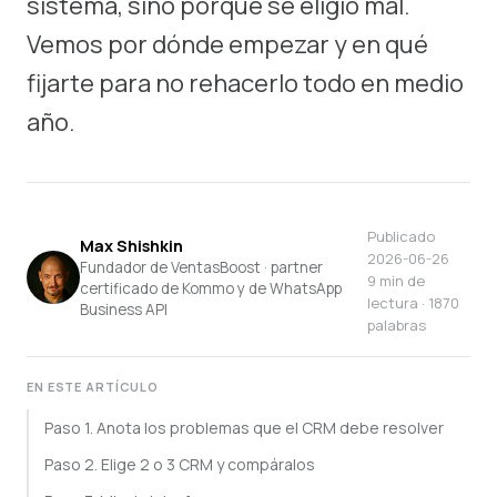
sistema, sino porque se eligió mal.
Vemos por dónde empezar y en qué
fijarte para no rehacerlo todo en medio
año.
Publicado
Max Shishkin
2026-06-26
Fundador de VentasBoost · partner
9 min de
certificado de Kommo y de WhatsApp
lectura · 1870
Business API
palabras
EN ESTE ARTÍCULO
Paso 1. Anota los problemas que el CRM debe resolver
Paso 2. Elige 2 o 3 CRM y compáralos