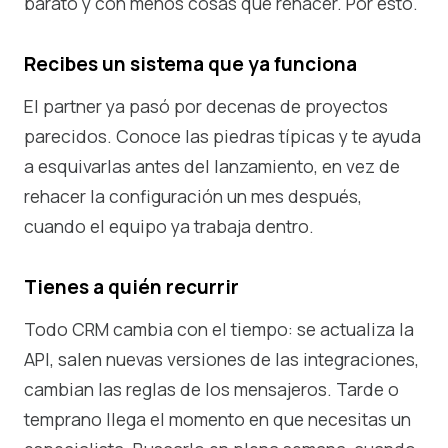
barato y con menos cosas que rehacer. Por esto.
Recibes un sistema que ya funciona
El partner ya pasó por decenas de proyectos
parecidos. Conoce las piedras típicas y te ayuda
a esquivarlas antes del lanzamiento, en vez de
rehacer la configuración un mes después,
cuando el equipo ya trabaja dentro.
Tienes a quién recurrir
Todo CRM cambia con el tiempo: se actualiza la
API, salen nuevas versiones de las integraciones,
cambian las reglas de los mensajeros. Tarde o
temprano llega el momento en que necesitas un