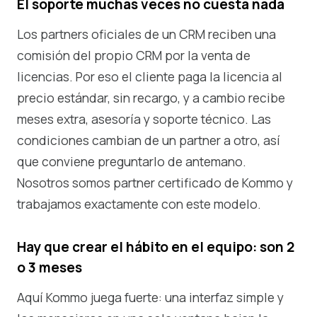
El soporte muchas veces no cuesta nada
Los partners oficiales de un CRM reciben una
comisión del propio CRM por la venta de
licencias. Por eso el cliente paga la licencia al
precio estándar, sin recargo, y a cambio recibe
meses extra, asesoría y soporte técnico. Las
condiciones cambian de un partner a otro, así
que conviene preguntarlo de antemano.
Nosotros somos partner certificado de Kommo y
trabajamos exactamente con este modelo.
Hay que crear el hábito en el equipo: son 2
o 3 meses
Aquí Kommo juega fuerte: una interfaz simple y