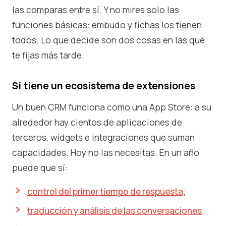
las comparas entre sí. Y no mires solo las
funciones básicas: embudo y fichas los tienen
todos. Lo que decide son dos cosas en las que
te fijas más tarde.
Si tiene un ecosistema de extensiones
Un buen CRM funciona como una App Store: a su
alrededor hay cientos de aplicaciones de
terceros, widgets e integraciones que suman
capacidades. Hoy no las necesitas. En un año
puede que sí:
control del primer tiempo de respuesta
;
traducción y análisis de las conversaciones
;