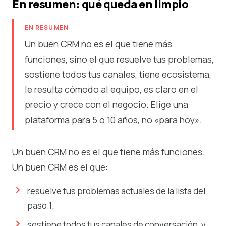
En resumen: qué queda en limpio
EN RESUMEN
Un buen CRM no es el que tiene más
funciones, sino el que resuelve tus problemas,
sostiene todos tus canales, tiene ecosistema,
le resulta cómodo al equipo, es claro en el
precio y crece con el negocio. Elige una
plataforma para 5 o 10 años, no «para hoy».
Un buen CRM no es el que tiene más funciones.
Un buen CRM es el que:
resuelve tus problemas actuales de la lista del
paso 1;
sostiene todos tus canales de conversación, y