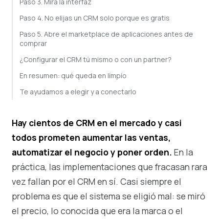
Paso 3. Mira la interfaz
Paso 4. No elijas un CRM solo porque es gratis
Paso 5. Abre el marketplace de aplicaciones antes de
comprar
¿Configurar el CRM tú mismo o con un partner?
En resumen: qué queda en limpio
Te ayudamos a elegir y a conectarlo
Hay cientos de CRM en el mercado y casi
todos prometen aumentar las ventas,
automatizar el negocio y poner orden.
En la
práctica, las implementaciones que fracasan rara
vez fallan por el CRM en sí. Casi siempre el
problema es que el sistema se eligió mal: se miró
el precio, lo conocida que era la marca o el