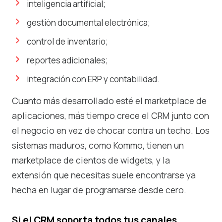
inteligencia artificial;
gestión documental electrónica;
control de inventario;
reportes adicionales;
integración con ERP y contabilidad.
Cuanto más desarrollado esté el marketplace de
aplicaciones, más tiempo crece el CRM junto con
el negocio en vez de chocar contra un techo. Los
sistemas maduros, como Kommo, tienen un
marketplace de cientos de widgets, y la
extensión que necesitas suele encontrarse ya
hecha en lugar de programarse desde cero.
Si el CRM soporta todos tus canales