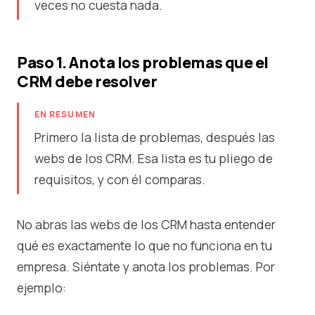
veces no cuesta nada.
Paso 1. Anota los problemas que el
CRM debe resolver
EN RESUMEN
Primero la lista de problemas, después las
webs de los CRM. Esa lista es tu pliego de
requisitos, y con él comparas.
No abras las webs de los CRM hasta entender
qué es exactamente lo que no funciona en tu
empresa. Siéntate y anota los problemas. Por
ejemplo: