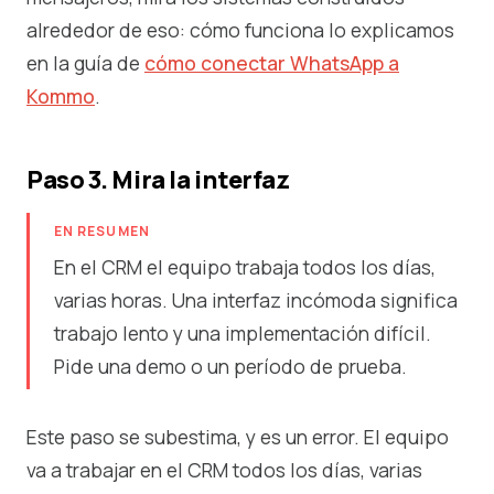
alrededor de eso: cómo funciona lo explicamos
en la guía de
cómo conectar WhatsApp a
Kommo
.
Paso 3. Mira la interfaz
EN RESUMEN
En el CRM el equipo trabaja todos los días,
varias horas. Una interfaz incómoda significa
trabajo lento y una implementación difícil.
Pide una demo o un período de prueba.
Este paso se subestima, y es un error. El equipo
va a trabajar en el CRM todos los días, varias