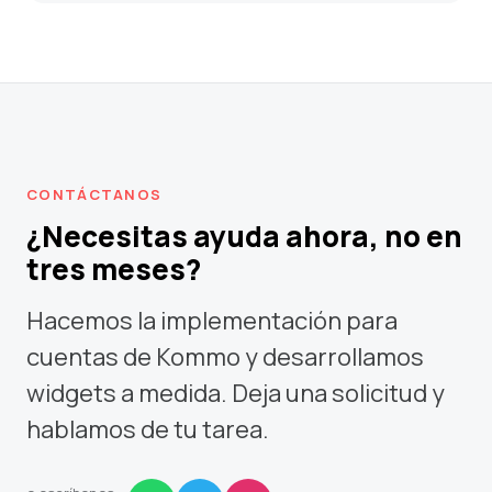
CONTÁCTANOS
¿Necesitas ayuda ahora, no en
tres meses?
Hacemos la implementación para
cuentas de Kommo y desarrollamos
widgets a medida. Deja una solicitud y
hablamos de tu tarea.