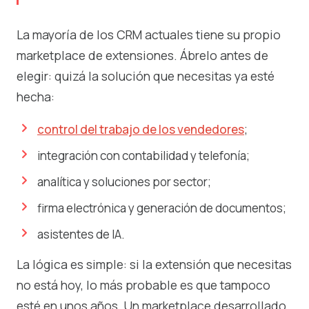
La mayoría de los CRM actuales tiene su propio
marketplace de extensiones. Ábrelo antes de
elegir: quizá la solución que necesitas ya esté
hecha:
control del trabajo de los vendedores
;
integración con contabilidad y telefonía;
analítica y soluciones por sector;
firma electrónica y generación de documentos;
asistentes de IA.
La lógica es simple: si la extensión que necesitas
no está hoy, lo más probable es que tampoco
esté en unos años. Un marketplace desarrollado