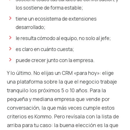
los sostiene de forma estable;
tiene un ecosistema de extensiones
desarrollado;
le resulta cómodo al equipo, no solo al jefe;
es claro en cuánto cuesta;
puede crecer junto con la empresa.
Y lo último. No elijas un CRM «para hoy»: elige
una plataforma sobre la que el negocio trabaje
tranquilo los próximos 5 o 10 años. Para la
pequeña y mediana empresa que vende por
conversación, la que más veces cumple estos
criterios es Kommo. Pero revísala con la lista de
arriba para tu caso: la buena elección es la que