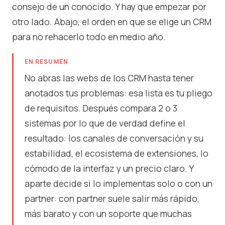
consejo de un conocido. Y hay que empezar por
otro lado. Abajo, el orden en que se elige un CRM
para no rehacerlo todo en medio año.
EN RESUMEN
No abras las webs de los CRM hasta tener
anotados tus problemas: esa lista es tu pliego
de requisitos. Después compara 2 o 3
sistemas por lo que de verdad define el
resultado: los canales de conversación y su
estabilidad, el ecosistema de extensiones, lo
cómodo de la interfaz y un precio claro. Y
aparte decide si lo implementas solo o con un
partner: con partner suele salir más rápido,
más barato y con un soporte que muchas