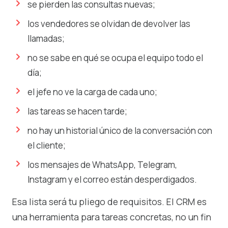
se pierden las consultas nuevas;
los vendedores se olvidan de devolver las
llamadas;
no se sabe en qué se ocupa el equipo todo el
día;
el jefe no ve la carga de cada uno;
las tareas se hacen tarde;
no hay un historial único de la conversación con
el cliente;
los mensajes de WhatsApp, Telegram,
Instagram y el correo están desperdigados.
Esa lista será tu pliego de requisitos. El CRM es
una herramienta para tareas concretas, no un fin