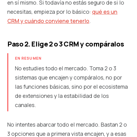
en sí mismo. Si todavía no estás seguro de si lo
necesitas, empieza por lo básico:
qué es un
CRM y cuándo conviene tenerlo
.
Paso 2. Elige 2 o 3 CRM y compáralos
EN RESUMEN
No estudies todo el mercado. Toma 2 o 3
sistemas que encajen y compáralos, no por
las funciones básicas, sino por el ecosistema
de extensiones y la estabilidad de los
canales.
No intentes abarcar todo el mercado. Bastan 2 o
3 opciones que a primera vista encajen, y a esas