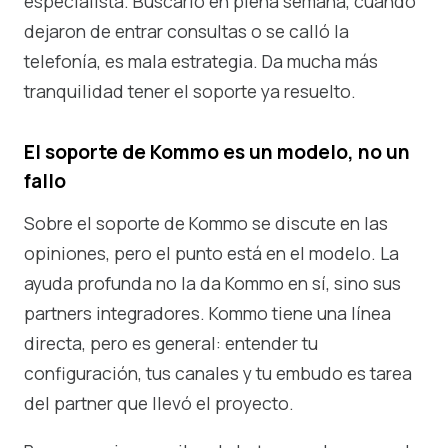
especialista. Buscarlo en plena semana, cuando
dejaron de entrar consultas o se calló la
telefonía, es mala estrategia. Da mucha más
tranquilidad tener el soporte ya resuelto.
El soporte de Kommo es un modelo, no un
fallo
Sobre el soporte de Kommo se discute en las
opiniones, pero el punto está en el modelo. La
ayuda profunda no la da Kommo en sí, sino sus
partners integradores. Kommo tiene una línea
directa, pero es general: entender tu
configuración, tus canales y tu embudo es tarea
del partner que llevó el proyecto.