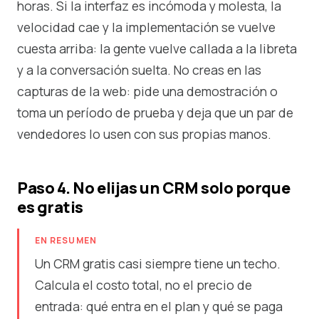
horas. Si la interfaz es incómoda y molesta, la
velocidad cae y la implementación se vuelve
cuesta arriba: la gente vuelve callada a la libreta
y a la conversación suelta. No creas en las
capturas de la web: pide una demostración o
toma un período de prueba y deja que un par de
vendedores lo usen con sus propias manos.
Paso 4. No elijas un CRM solo porque
es gratis
EN RESUMEN
Un CRM gratis casi siempre tiene un techo.
Calcula el costo total, no el precio de
entrada: qué entra en el plan y qué se paga