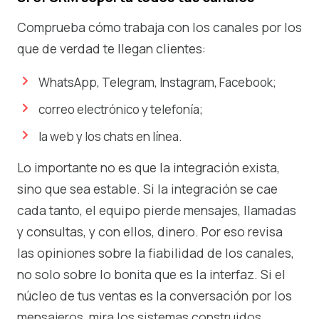
Comprueba cómo trabaja con los canales por los
que de verdad te llegan clientes:
WhatsApp, Telegram, Instagram, Facebook;
correo electrónico y telefonía;
la web y los chats en línea.
Lo importante no es que la integración exista,
sino que sea estable. Si la integración se cae
cada tanto, el equipo pierde mensajes, llamadas
y consultas, y con ellos, dinero. Por eso revisa
las opiniones sobre la fiabilidad de los canales,
no solo sobre lo bonita que es la interfaz. Si el
núcleo de tus ventas es la conversación por los
mensajeros, mira los sistemas construidos