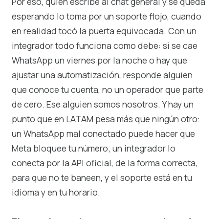
Por eso, quien escribe al chat general y se queda
esperando lo toma por un soporte flojo, cuando
en realidad tocó la puerta equivocada. Con un
integrador todo funciona como debe: si se cae
WhatsApp un viernes por la noche o hay que
ajustar una automatización, responde alguien
que conoce tu cuenta, no un operador que parte
de cero. Ese alguien somos nosotros. Y hay un
punto que en LATAM pesa más que ningún otro:
un WhatsApp mal conectado puede hacer que
Meta bloquee tu número; un integrador lo
conecta por la API oficial, de la forma correcta,
para que no te baneen, y el soporte está en tu
idioma y en tu horario.