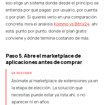
eso elige un sistema donde desde el principio se
entienda por qué pagas: por usuario, por cuenta
o por plan. Si quieres verlo en una comparación
concreta, mira el análisis
Kommo vs Bitrix24
: ahí
está, punto por punto, dónde el plan gratis
conviene y dónde termina costando de más.
Paso 5. Abre el marketplace de
aplicaciones antes de comprar
EN RESUMEN
Asómate al marketplace de extensiones ya en
la etapa de elección. La solución que
necesitas puede estar ya lista ahí, o no
aparecer ni en años.