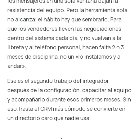
los mensajeros en una sola ventana bajan la
resistencia del equipo. Pero la herramienta sola
no alcanza; el hábito hay que sembrarlo. Para
que los vendedores lleven las negociaciones
dentro del sistema cada día, y no vuelvan a la
libreta y al teléfono personal, hacen falta 2 o 3
meses de disciplina, no un «lo instalamos y a
andar».
Ese es el segundo trabajo del integrador
después de la configuración: capacitar al equipo
y acompañarlo durante esos primeros meses. Sin
eso, hasta el CRM más cómodo se convierte en
un directorio caro que nadie usa.