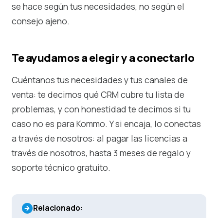
se hace según tus necesidades, no según el
consejo ajeno.
Te ayudamos a elegir y a conectarlo
Cuéntanos tus necesidades y tus canales de
venta: te decimos qué CRM cubre tu lista de
problemas, y con honestidad te decimos si tu
caso no es para Kommo. Y si encaja, lo conectas
a través de nosotros: al pagar las licencias a
través de nosotros, hasta 3 meses de regalo y
soporte técnico gratuito.
Relacionado: