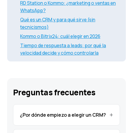
RD Station o Kommo: ¿marketing o ventas en
WhatsApp?
Qué es un CRM y para qué sirve (sin
tecnicismos)
Kommo o Bitrix24: cuál elegir en 2026
Tiempo de respuesta a leads: por qué la
velocidad decide y cómo controlarla
Preguntas frecuentes
¿Por dónde empiezo a elegir un CRM?