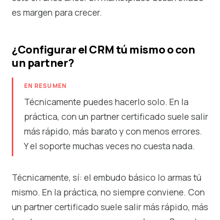
es margen para crecer.
¿Configurar el CRM tú mismo o con
un partner?
EN RESUMEN
Técnicamente puedes hacerlo solo. En la
práctica, con un partner certificado suele salir
más rápido, más barato y con menos errores.
Y el soporte muchas veces no cuesta nada.
Técnicamente, sí: el embudo básico lo armas tú
mismo. En la práctica, no siempre conviene. Con
un partner certificado suele salir más rápido, más