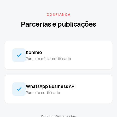
CONFIANÇA
Parcerias e publicações
Kommo
Parceiro oficial certificado
WhatsApp Business API
Parceiro certificado
Publicações do Max