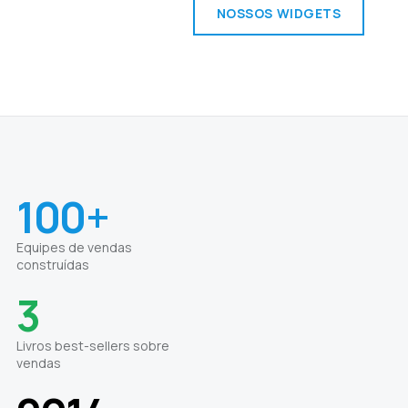
NOSSOS WIDGETS
100+
Equipes de vendas
construídas
3
Livros best-sellers sobre
vendas