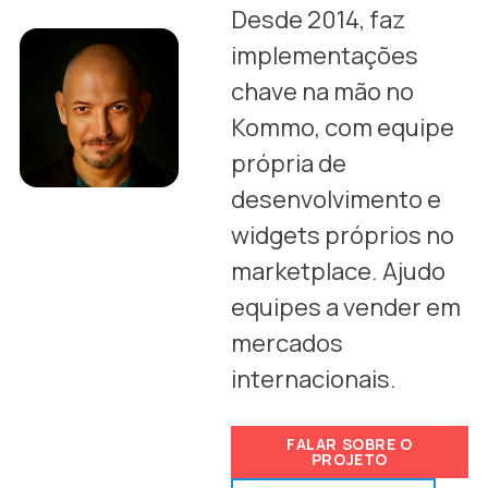
Desde 2014, faz
implementações
chave na mão no
Kommo, com equipe
própria de
desenvolvimento e
widgets próprios no
marketplace. Ajudo
equipes a vender em
mercados
internacionais.
FALAR SOBRE O
PROJETO