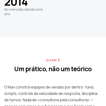
2014
No mercado desde este
ano
QUEM É
Um prático, não um teórico
O Max constrói equipes de vendas por dentro: funis,
scripts, controle da velocidade de resposta, disciplina
de turnos. Nada de «consultoria pela consultoria» —