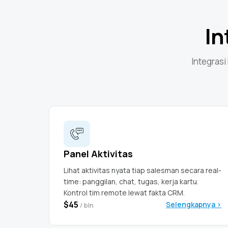
In
Integrasi
Panel Aktivitas
Lihat aktivitas nyata tiap salesman secara real-
time: panggilan, chat, tugas, kerja kartu.
Kontrol tim remote lewat fakta CRM.
$45
Selengkapnya >
/ bln