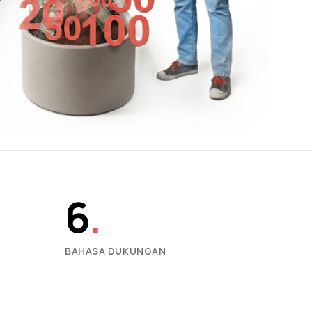
.
6
.
BAHASA DUKUNGAN