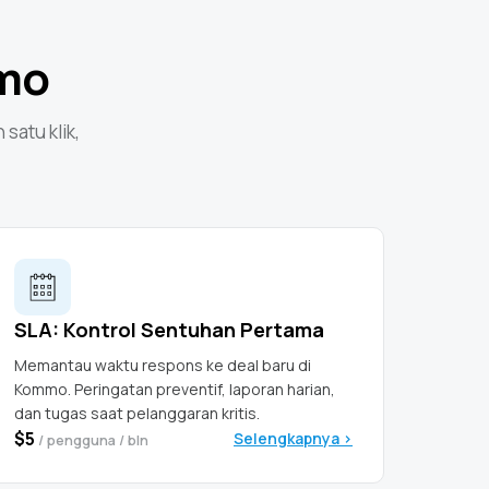
mmo
satu klik,
SLA: Kontrol Sentuhan Pertama
Memantau waktu respons ke deal baru di
Kommo. Peringatan preventif, laporan harian,
dan tugas saat pelanggaran kritis.
$5
Selengkapnya >
/ pengguna / bln